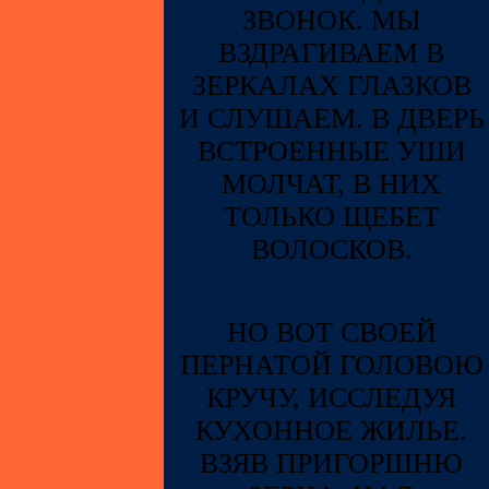
ЗВОНОК. МЫ
ВЗДРАГИВАЕМ В
ЗЕРКАЛАХ ГЛАЗКОВ
И СЛУШАЕМ. В ДВЕРЬ
ВСТРОЕННЫЕ УШИ
МОЛЧАТ, В НИХ
ТОЛЬКО ЩЕБЕТ
ВОЛОСКОВ.
НО ВОТ СВОЕЙ
ПЕРНАТОЙ ГОЛОВОЮ
КРУЧУ, ИССЛЕДУЯ
КУХОННОЕ ЖИЛЬЕ.
ВЗЯВ ПРИГОРШНЮ