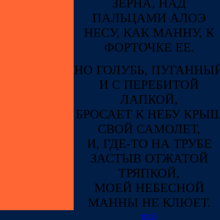
ЗЕРНА, НАД
ПАЛЬЦАМИ АЛОЭ
НЕСУ, КАК МАННУ, К
ФОРТОЧКЕ ЕЕ.
НО ГОЛУБЬ, ПУГАННЫ
И С ПЕРЕБИТОЙ
ЛАПКОЙ,
БРОСАЕТ К НЕБУ КРЫ
СВОЙ САМОЛЕТ,
И, ГДЕ-ТО НА ТРУБЕ
ЗАСТЫВ ОТЖАТОЙ
ТРЯПКОЙ,
МОЕЙ НЕБЕСНОЙ
МАННЫ НЕ КЛЮЕТ.
mp3