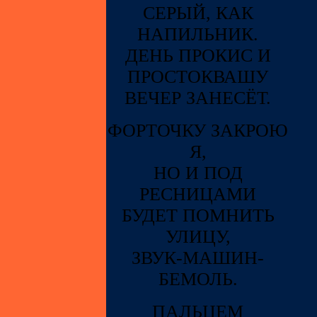
СЕРЫЙ, КАК
НАПИЛЬНИК.
ДЕНЬ ПРОКИС И
ПРОСТОКВАШУ
ВЕЧЕР ЗАНЕСЁТ.
ФОРТОЧКУ ЗАКРОЮ
Я,
НО И ПОД
РЕСНИЦАМИ
БУДЕТ ПОМНИТЬ
УЛИЦУ,
ЗВУК-МАШИН-
БЕМОЛЬ.
ПАЛЬЦЕМ