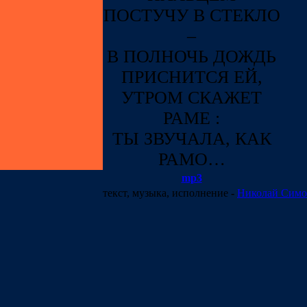
ПОСТУЧУ В СТЕКЛО
–
В ПОЛНОЧЬ ДОЖДЬ
ПРИСНИТСЯ ЕЙ,
УТРОМ СКАЖЕТ
РАМЕ :
ТЫ ЗВУЧАЛА, КАК
РАМО…
mp3
текст, музыка, исполнение
-
Николай Симо