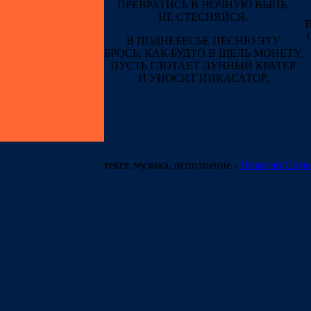
ПРЕВРАТИСЬ В НОЧНУЮ ВЫПЬ,
НЕ СТЕСНЯЙСЯ.
В ПОДНЕБЕСЬЕ ПЕСНЮ ЭТУ
БРОСЬ, КАК БУДТО В ЩЕЛЬ МОНЕТУ,
ПУСТЬ ГЛОТАЕТ ЛУННЫЙ КРАТЕР
И УНОСИТ ИНКАСАТОР,
текст, музыка, исполнение
-
Николай Симо